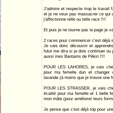
J'admire et respecte trop le travail 
et je ne veux pas massacrer ce qui a
j'affectionne telle ou telle race !!!!
Et puis je ne tourne pas la page je vai
2 races pour commencer c'est déjà 
Je vais donc découvrir et apprendr
futur me dira si je dois continuer ou 
aussi mes Bantams de Pékin !!!!
POUR LES LAHORES, je vais cher
pour ma femelle dun et changer 
lavande (à moins que je trouve une 
POUR LES STRASSER, je vais cher
écaillé pour ma femelle et 1 belle f
mon mâle (pour améliorer leurs form
Je pense que c'est déjà top pour un