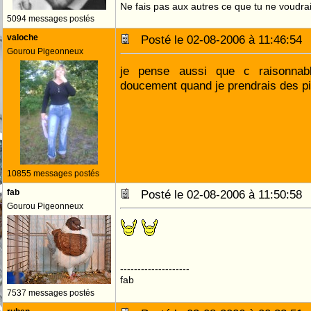
Ne fais pas aux autres ce que tu ne voudrais
5094 messages postés
valoche
Posté le 02-08-2006 à 11:46:5
Gourou Pigeonneux
je pense aussi que c raisonnable
doucement quand je prendrais des p
10855 messages postés
fab
Posté le 02-08-2006 à 11:50:5
Gourou Pigeonneux
--------------------
fab
7537 messages postés