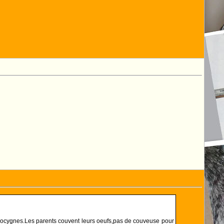
drocygnes.Les parents couvent leurs oeufs,pas de couveuse pour