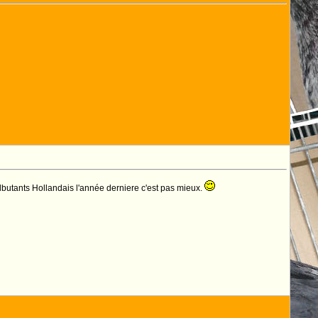
lbutants Hollandais l'année derniere c'est pas mieux.