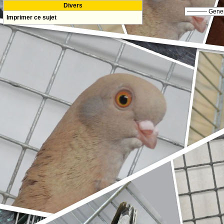
Divers
Imprimer ce sujet