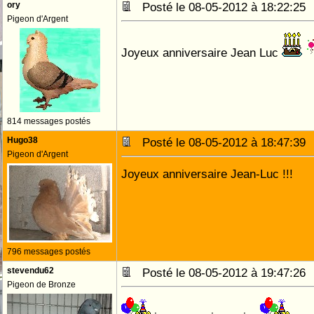
ory
Posté le 08-05-2012 à 18:22:2
Pigeon d'Argent
Joyeux anniversaire Jean Luc
814 messages postés
Hugo38
Posté le 08-05-2012 à 18:47:3
Pigeon d'Argent
Joyeux anniversaire Jean-Luc !!!
796 messages postés
stevendu62
Posté le 08-05-2012 à 19:47:2
Pigeon de Bronze