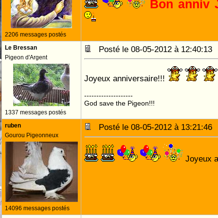
Bon anniv 
2206 messages postés
Le Bressan
Posté le 08-05-2012 à 12:40:1
Pigeon d'Argent
Joyeux anniversaire!!!
--------------------
God save the Pigeon!!!
1337 messages postés
ruben
Posté le 08-05-2012 à 13:21:4
Gourou Pigeonneux
Joyeux a
14096 messages postés