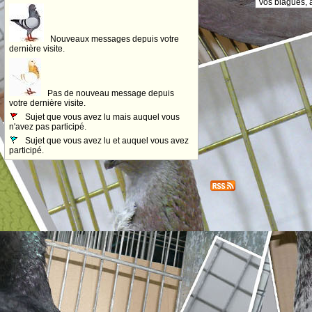
Nouveaux messages depuis votre
dernière visite.
Pas de nouveau message depuis
votre dernière visite.
Sujet que vous avez lu mais auquel vous
n'avez pas participé.
Sujet que vous avez lu et auquel vous avez
participé.