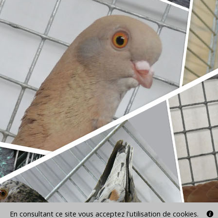
En consultant ce site vous acceptez l'utilisation de cookies.