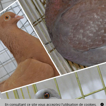
En consultant ce site vous acceptez l'utilisation de cookies.