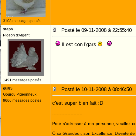
3108 messages postés
steph
Posté le 09-11-2008 à 22:55:4
Pigeon d'Argent
Il est con l'gars
1491 messages postés
gui85
Posté le 10-11-2008 à 08:46:5
Gourou Pigeonneux
9666 messages postés
c'est super bien fait :D
--------------------
Pour s'adresser à ma personne, veuillez 
:
Ô sa Grandeur, son Excellence, Divinité de 