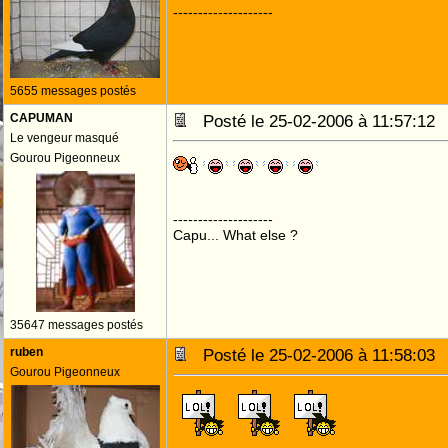
--------------------
5655 messages postés
CAPUMAN
Posté le 25-02-2006 à 11:57:1
Le vengeur masqué
Gourou Pigeonneux
--------------------
Capu... What else ?
35647 messages postés
ruben
Posté le 25-02-2006 à 11:58:0
Gourou Pigeonneux