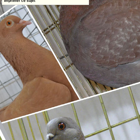
Imprimer ce sujet