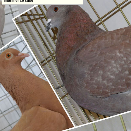
Imprimer ce sujet