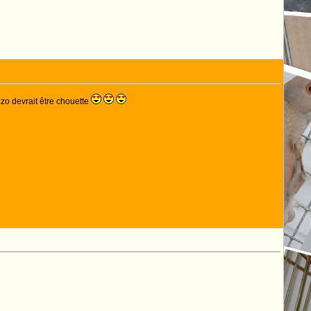
zzo devrait être chouette