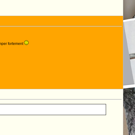
tomper fortement