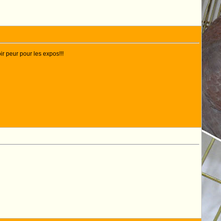
ir peur pour les expos!!!