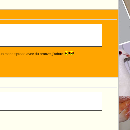
n qualmond spread avec du bronze, j'adore