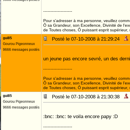
--------------------
Pour s'adresser à ma personne, veuillez comme
Ô sa Grandeur, son Excellence, Divinité de l'ex
de Toutes choses, Ô puissant esprit supérieur,
gui85
Posté le 07-10-2008 à 21:29:24
Gourou Pigeonneux
9666 messages postés
un jeune pas encore sevré, un des dern
--------------------
Pour s'adresser à ma personne, veuillez comme
Ô sa Grandeur, son Excellence, Divinité de l'ex
de Toutes choses, Ô puissant esprit supérieur,
gui85
Posté le 07-10-2008 à 21:30:38
Gourou Pigeonneux
9666 messages postés
:bnc: :bnc: te voila encore papy :D
--------------------