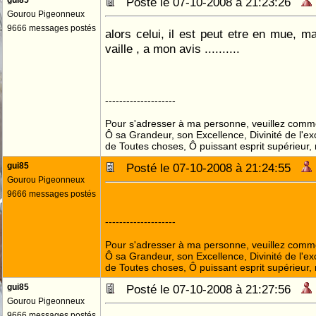
gui85
Posté le 07-10-2008 à 21:23:26
Gourou Pigeonneux
9666 messages postés
alors celui, il est peut etre en mue, m
vaille , a mon avis ..........
--------------------
Pour s'adresser à ma personne, veuillez comme
Ô sa Grandeur, son Excellence, Divinité de l'ex
de Toutes choses, Ô puissant esprit supérieur,
gui85
Posté le 07-10-2008 à 21:24:55
Gourou Pigeonneux
9666 messages postés
--------------------
Pour s'adresser à ma personne, veuillez comme
Ô sa Grandeur, son Excellence, Divinité de l'ex
de Toutes choses, Ô puissant esprit supérieur,
gui85
Posté le 07-10-2008 à 21:27:56
Gourou Pigeonneux
9666 messages postés