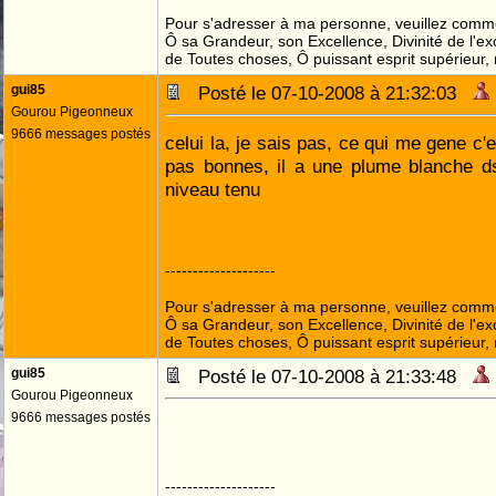
Pour s'adresser à ma personne, veuillez comme
Ô sa Grandeur, son Excellence, Divinité de l'ex
de Toutes choses, Ô puissant esprit supérieur,
gui85
Posté le 07-10-2008 à 21:32:03
Gourou Pigeonneux
9666 messages postés
celui la, je sais pas, ce qui me gene c
pas bonnes, il a une plume blanche ds
niveau tenu
--------------------
Pour s'adresser à ma personne, veuillez comme
Ô sa Grandeur, son Excellence, Divinité de l'ex
de Toutes choses, Ô puissant esprit supérieur,
gui85
Posté le 07-10-2008 à 21:33:48
Gourou Pigeonneux
9666 messages postés
--------------------