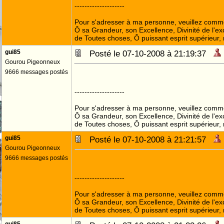
--------------------
Pour s'adresser à ma personne, veuillez comme
Ô sa Grandeur, son Excellence, Divinité de l'ex
de Toutes choses, Ô puissant esprit supérieur,
gui85
Posté le 07-10-2008 à 21:19:37
Gourou Pigeonneux
9666 messages postés
--------------------
Pour s'adresser à ma personne, veuillez comme
Ô sa Grandeur, son Excellence, Divinité de l'ex
de Toutes choses, Ô puissant esprit supérieur,
gui85
Posté le 07-10-2008 à 21:21:57
Gourou Pigeonneux
9666 messages postés
--------------------
Pour s'adresser à ma personne, veuillez comme
Ô sa Grandeur, son Excellence, Divinité de l'ex
de Toutes choses, Ô puissant esprit supérieur,