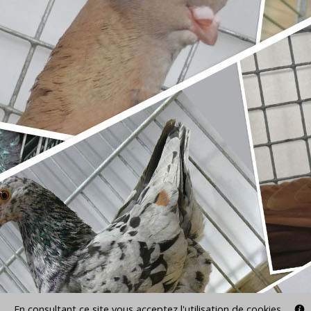
En consultant ce site vous acceptez l'utilisation de cookies.