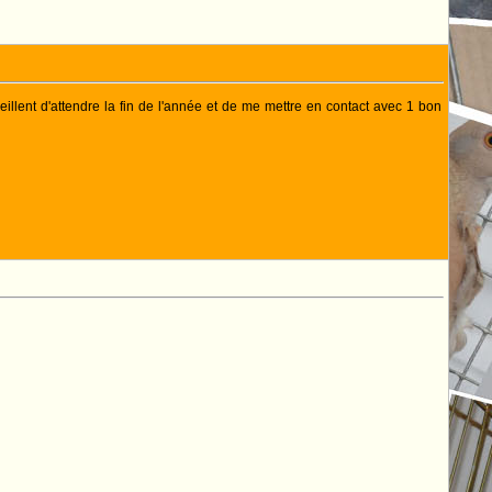
seillent d'attendre la fin de l'année et de me mettre en contact avec 1 bon