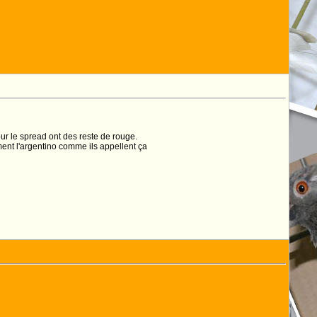
ur le spread ont des reste de rouge.
ment l'argentino comme ils appellent ça