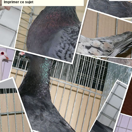
Imprimer ce sujet