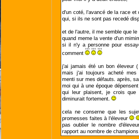
d'un coté, l'avancé de la race et
qui, si ils ne sont pas recedé di
et de l'autre, il me semble que le 
quand meme la vente d'un mimim
si il n'y a personne pour essaye
comment
j'ai jamais été un bon éleveur 
mais j'ai toujours acheté me
menti sur mes défauts. après, 
moi qui à une époque dépensent 
qui leur plaisent, je crois que
diminurait fortement.
cela ne conserne que les suje
promesses faites à l'éleveur
pas oublier le nombre d'éleveu
rapport au nombre de champion