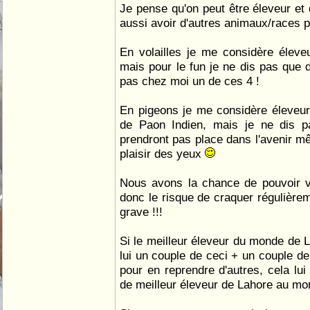
Je pense qu'on peut être éleveur et
aussi avoir d'autres animaux/races po
En volailles je me considère élev
mais pour le fun je ne dis pas que d
pas chez moi un de ces 4 !
En pigeons je me considère éleveu
de Paon Indien, mais je ne dis p
prendront pas place dans l'avenir mê
plaisir des yeux
Nous avons la chance de pouvoir v
donc le risque de craquer régulièrem
grave !!!
Si le meilleur éleveur du monde de L
lui un couple de ceci + un couple de 
pour en reprendre d'autres, cela lui 
de meilleur éleveur de Lahore au mo