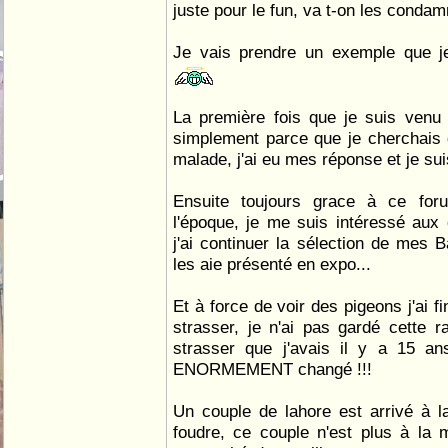
juste pour le fun, va t-on les condam
Je vais prendre un exemple que je
La première fois que je suis venu 
simplement parce que je cherchais 
malade, j'ai eu mes réponse et je sui
Ensuite toujours grace à ce for
l'époque, je me suis intéressé aux 
j'ai continuer la sélection de mes 
les aie présenté en expo...
Et à force de voir des pigeons j'ai fi
strasser, je n'ai pas gardé cette 
strasser que j'avais il y a 15 an
ENORMEMENT changé !!!
Un couple de lahore est arrivé à l
foudre, ce couple n'est plus à la