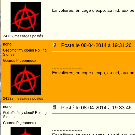
--------------------
En volières, en cage d'expo, au nid, aux peti
24132 messages postés
nono
Posté le 08-04-2014 à 19:31:2
Get off of my cloud! Rolling
Stones
Gourou Pigeonneux
--------------------
En volières, en cage d'expo, au nid, aux peti
24132 messages postés
nono
Posté le 08-04-2014 à 19:33:4
Get off of my cloud! Rolling
Stones
Gourou Pigeonneux
--------------------