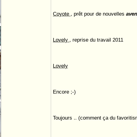
Coyote
, prêt pour de nouvelles
aven
Lovely
, reprise du travail 2011
Lovely
Encore ;-)
Toujours .. (comment ça du favoritis