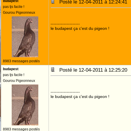
budapest
Posté le 12-04-2011 à 12:24:4
pas tjs facile !
Gourou Pigeonneux
--------------------
le budapest ça c'est du pigeon !
8983 messages postés
budapest
Posté le 12-04-2011 à 12:25:2
pas tjs facile !
Gourou Pigeonneux
--------------------
le budapest ça c'est du pigeon !
8983 messages postés