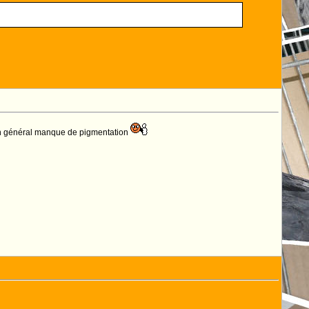
 en général manque de pigmentation