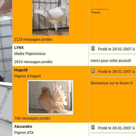
--------------------
Thierry
2119 messages postés
LYNX
Posté le 28-01-2007 à
Maitre Pigeonneux
merci pour votre acceuil!
2810 messages postés
Hugo38
Posté le 28-01-2007 à
Pigeon d'Argent
Bienvenue sur le forum !!!
796 messages postés
Alexandre
Posté le 28-01-2007 à
Pigeon d'Or