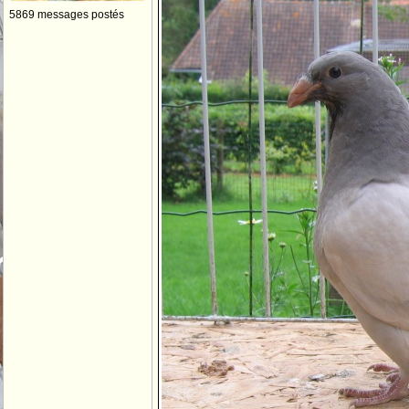
5869 messages postés