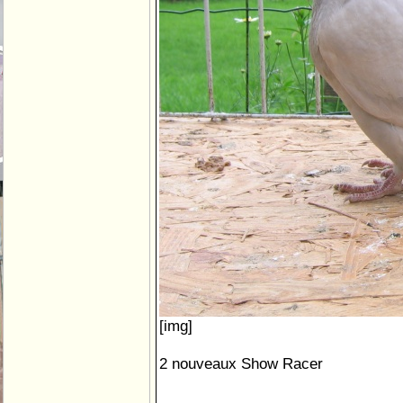
[img]
2 nouveaux Show Racer