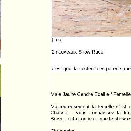
[img]
2 nouveaux Show Racer
c'est quoi la couleur des parents,mer
Male Jaune Cendré Ecaillé / Femell
Malheureusement la femelle s'est e
Chasse.... vous connaissez la fin.
Bravo...cela confieme que le show est 