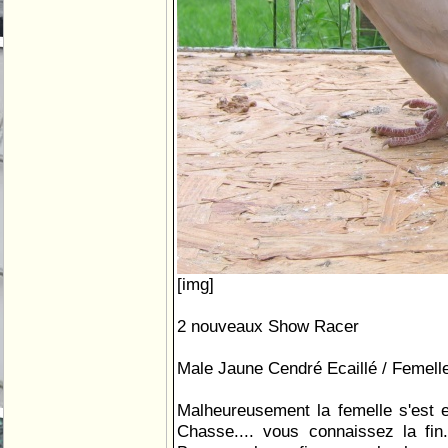
[img]
2 nouveaux Show Racer
Male Jaune Cendré Ecaillé / Femell
Malheureusement la femelle s'est 
Chasse.... vous connaissez la fin.