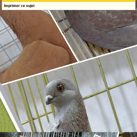
Imprimer ce sujet