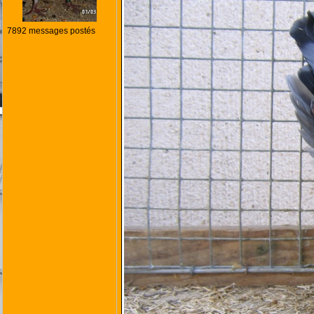
7892 messages postés