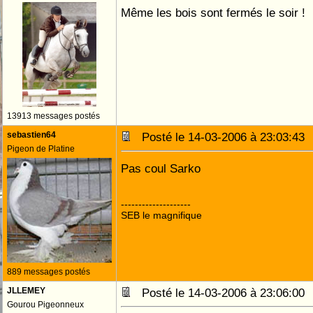
Même les bois sont fermés le soir !
13913 messages postés
sebastien64
Posté le 14-03-2006 à 23:03:4
Pigeon de Platine
Pas coul Sarko
--------------------
SEB le magnifique
889 messages postés
JLLEMEY
Posté le 14-03-2006 à 23:06:0
Gourou Pigeonneux