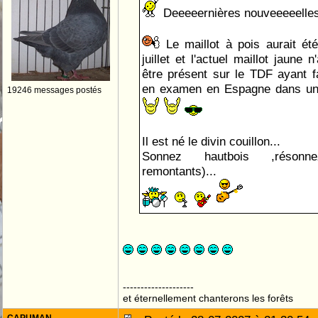
Deeeeernières nouveeeeelles
Le maillot à pois aurait été
juillet et l'actuel maillot jaune
être présent sur le TDF ayant fa
en examen en Espagne dans une
19246 messages postés
Il est né le divin couillon...
Sonnez hautbois ,réson
remontants)...
--------------------
et éternellement chanterons les forêts