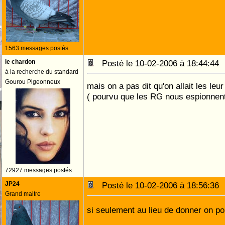
1563 messages postés
le chardon
Posté le 10-02-2006 à 18:44:4
à la recherche du standard
Gourou Pigeonneux
mais on a pas dit qu'on allait les le
( pourvu que les RG nous espionnen
72927 messages postés
JP24
Posté le 10-02-2006 à 18:56:3
Grand maitre
si seulement au lieu de donner on p