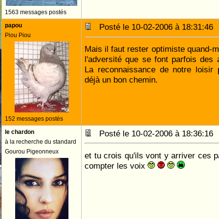
1563 messages postés
papou
Posté le 10-02-2006 à 18:31:4
Piou Piou
Mais il faut rester optimiste quand-
l'adversité que se font parfois de
La reconnaissance de notre loisir p
déjà un bon chemin.
152 messages postés
le chardon
Posté le 10-02-2006 à 18:36:1
à la recherche du standard
Gourou Pigeonneux
et tu crois qu'ils vont y arriver ces 
compter les voix