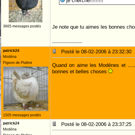
je cherche!!!!!!!!!
Je note que tu aimes les bonnes cho
3665 messages postés
--------------------
patrick24
Posté le 08-02-2006 à 23:32:3
Modéna
Pigeon de Platine
Quand on aime les Modénes et .....
bonnes et belles choses
1505 messages postés
patrick24
Posté le 08-02-2006 à 23:37:2
Modéna