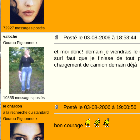
72927 messages postés
valoche
Posté le 03-08-2006 à 18:53:4
Gourou Pigeonneux
et moi donc! demain je viendrais le 
sur! faut que je finisse de tout 
chargement de camion demain déjà
10855 messages postés
le chardon
Posté le 03-08-2006 à 19:00:5
à la recherche du standard
Gourou Pigeonneux
bon courage