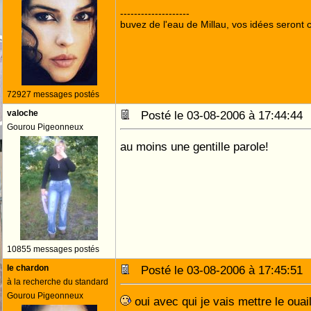
--------------------
buvez de l'eau de Millau, vos idées seront c
72927 messages postés
valoche
Posté le 03-08-2006 à 17:44:4
Gourou Pigeonneux
au moins une gentille parole!
10855 messages postés
le chardon
Posté le 03-08-2006 à 17:45:5
à la recherche du standard
Gourou Pigeonneux
oui avec qui je vais mettre le ouai