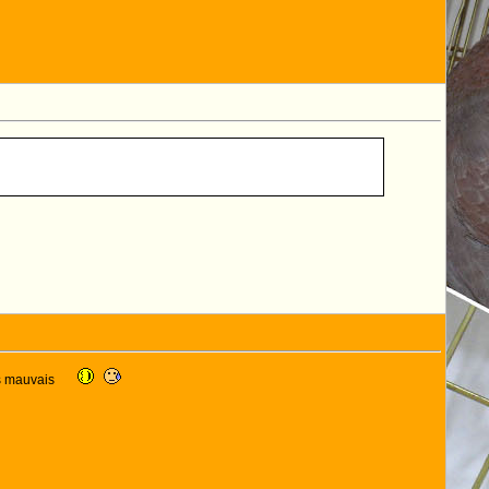
s mauvais