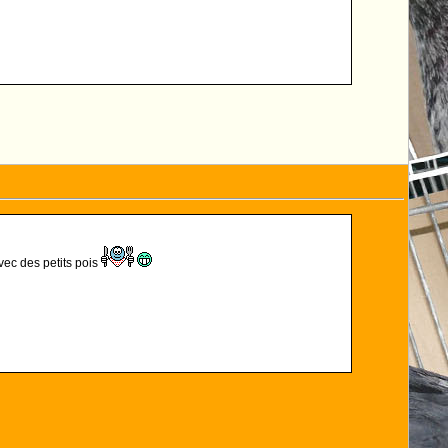
 avec des petits pois