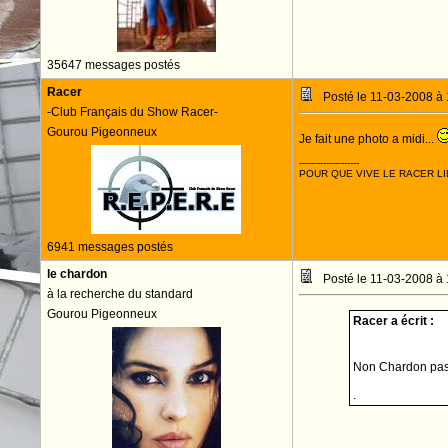
35647 messages postés
Racer
Posté le 11-03-2008 à
-Club Français du Show Racer-
Gourou Pigeonneux
Je fait une photo a midi...
--------------------
POUR QUE VIVE LE RACER LI
6941 messages postés
le chardon
Posté le 11-03-2008 à
à la recherche du standard
Gourou Pigeonneux
Racer a écrit :
Non Chardon pas 
.