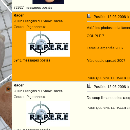
72927 messages postés
Racer
Posté le 12-03-2008 à
-Club Français du Show Racer-
Gourou Pigeonneux
Voilà les photos de la fame
COUPLE 7
Femelle argentée 2007
6941 messages postés
Mâle opale spread 2007
--------------------
POUR QUE VIVE LE RACER LI
Racer
Posté le 12-03-2008 à
-Club Français du Show Racer-
Gourou Pigeonneux
Du coup il manque les coupl
--------------------
POUR QUE VIVE LE RACER LI