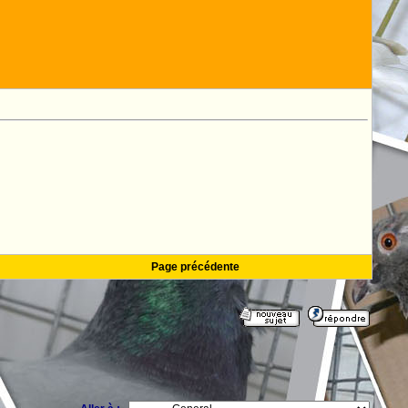
Page précédente