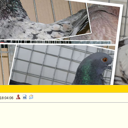
 18:04:06