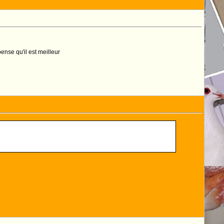
ense qu'il est meilleur