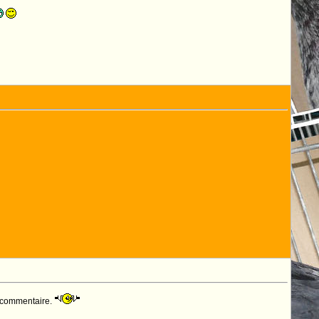
it commentaire.