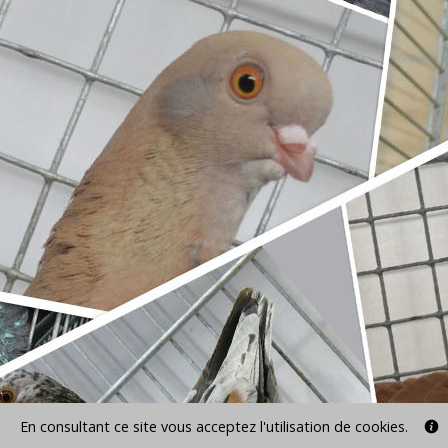
En consultant ce site vous acceptez l'utilisation de cookies.