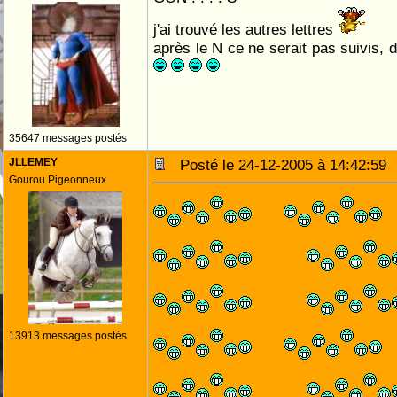
j'ai trouvé les autres lettres
après le N ce ne serait pas suivis, d
35647 messages postés
JLLEMEY
Posté le 24-12-2005 à 14:42:5
Gourou Pigeonneux
13913 messages postés