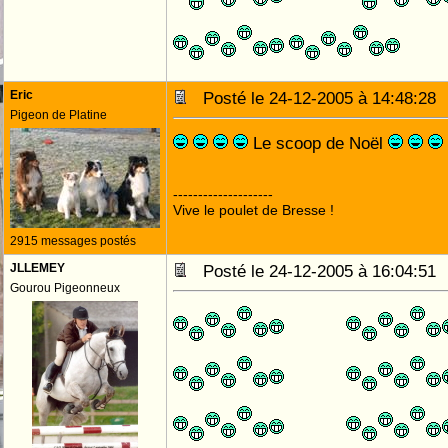
Eric
Posté le 24-12-2005 à 14:48:2
Pigeon de Platine
Le scoop de Noël
--------------------
Vive le poulet de Bresse !
2915 messages postés
JLLEMEY
Posté le 24-12-2005 à 16:04:5
Gourou Pigeonneux