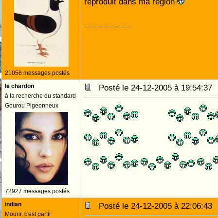
reproduit dans ma région
--------------------
21056 messages postés
le chardon
Posté le 24-12-2005 à 19:54:3
à la recherche du standard
Gourou Pigeonneux
72927 messages postés
indian
Posté le 24-12-2005 à 22:06:4
Mourir, c'est partir