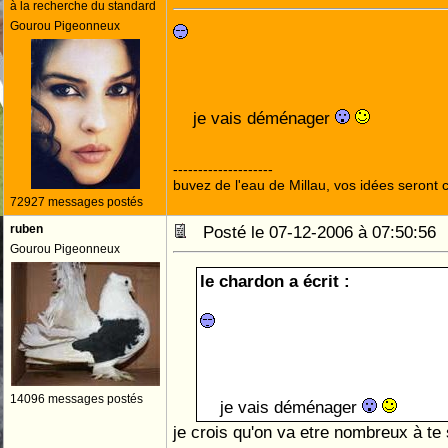
à la recherche du standard
Gourou Pigeonneux
je vais déménager
--------------------
buvez de l'eau de Millau, vos idées seront c
72927 messages postés
ruben
Posté le 07-12-2006 à 07:50:5
Gourou Pigeonneux
le chardon a écrit :
14096 messages postés
je vais déménager
je crois qu'on va etre nombreux à te