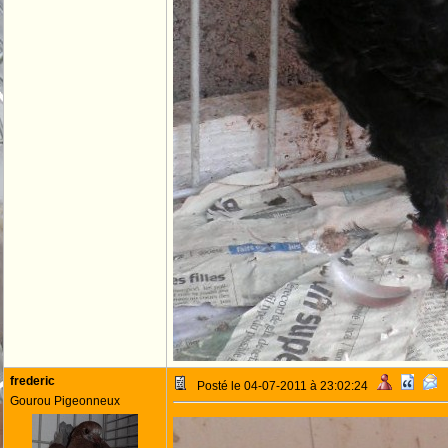
frederic
Posté le 04-07-2011 à 23:02:24
Gourou Pigeonneux