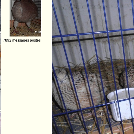
7892 messages postés