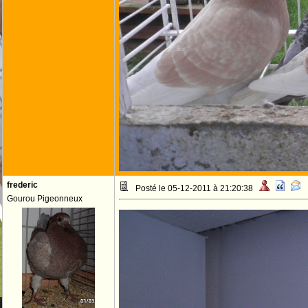
frederic
Posté le 05-12-2011 à 21:20:38
Gourou Pigeonneux