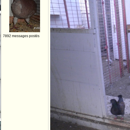
7892 messages postés