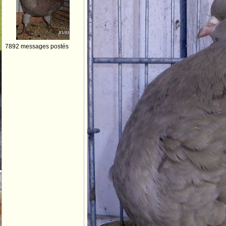
7892 messages postés