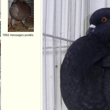
7892 messages postés