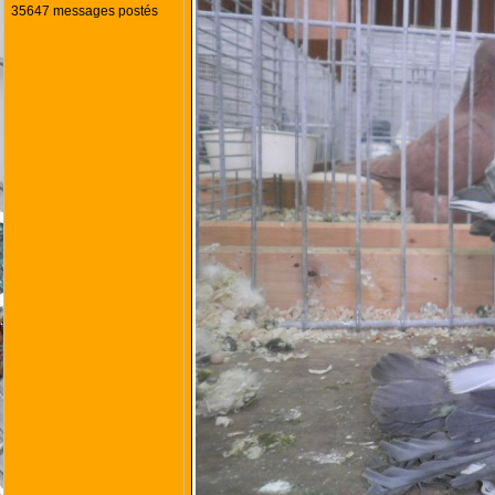
35647 messages postés