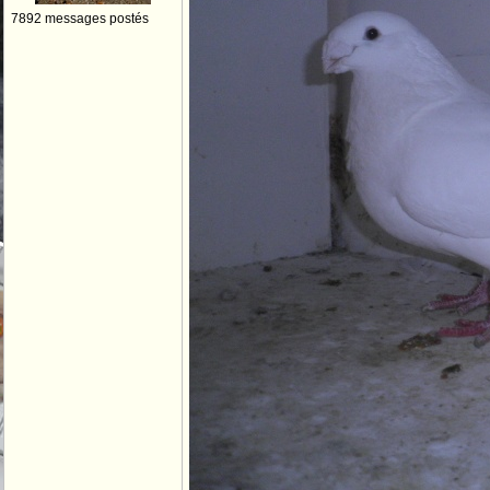
7892 messages postés