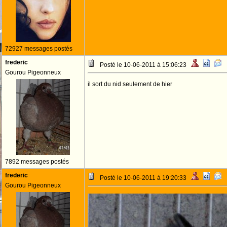
72927 messages postés
frederic
Posté le 10-06-2011 à 15:06:23
Gourou Pigeonneux
il sort du nid seulement de hier
7892 messages postés
frederic
Posté le 10-06-2011 à 19:20:33
Gourou Pigeonneux