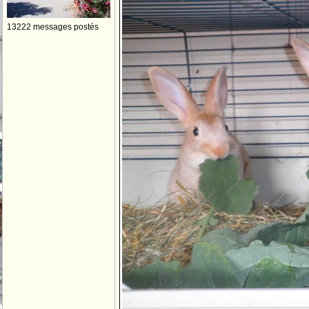
13222 messages postés