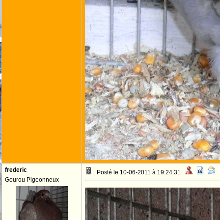
frederic
Posté le 10-06-2011 à 19:24:31
Gourou Pigeonneux