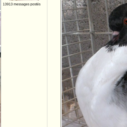
13913 messages postés