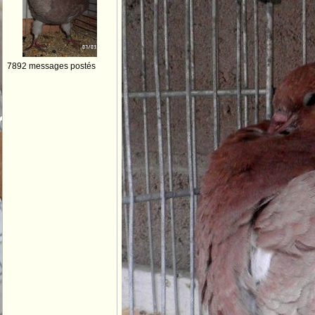
7892 messages postés