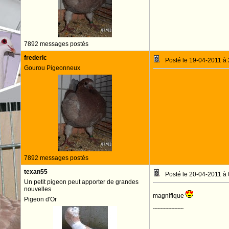
7892 messages postés
frederic
Posté le 19-04-2011 à
Gourou Pigeonneux
7892 messages postés
texan55
Posté le 20-04-2011 à
Un petit pigeon peut apporter de grandes
nouvelles
magnifique
Pigeon d'Or
--------------------