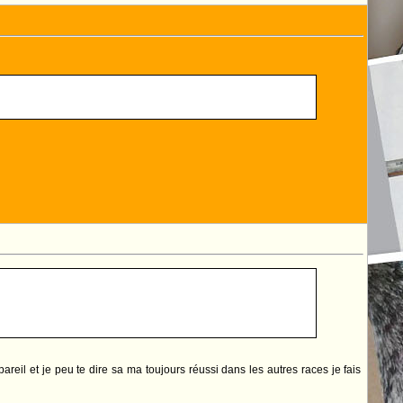
reil et je peu te dire sa ma toujours réussi dans les autres races je fais