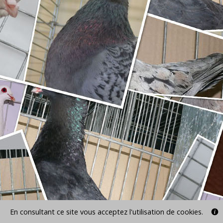
En consultant ce site vous acceptez l'utilisation de cookies.