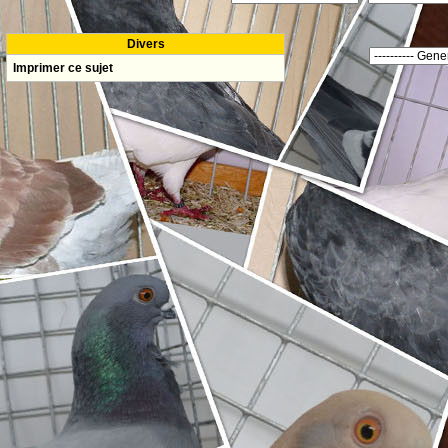
Divers
Imprimer ce sujet