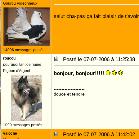
Gourou Pigeonneux
salut cha-pas ça fait plaisir de t'avoi
14096 messages postés
roucou
Posté le 07-07-2006 à 11:25:3
pourquoi tant de haine
Pigeon d'Argent
bonjour, bonjour!!!!!
--------------------
douce et tendre
1099 messages postés
valoche
Posté le 07-07-2006 à 11:42:0