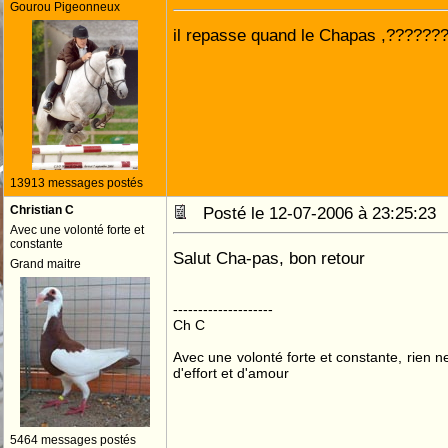
Gourou Pigeonneux
il repasse quand le Chapas ,??????
13913 messages postés
Christian C
Posté le 12-07-2006 à 23:25:2
Avec une volonté forte et
constante
Salut Cha-pas, bon retour
Grand maitre
--------------------
Ch C
Avec une volonté forte et constante, rien n
d'effort et d'amour
5464 messages postés