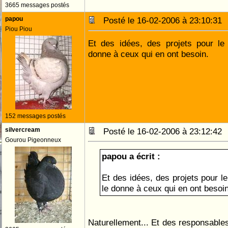
3665 messages postés
papou
Posté le 16-02-2006 à 23:10:3
Piou Piou
Et des idées, des projets pour le
donne à ceux qui en ont besoin.
152 messages postés
silvercream
Posté le 16-02-2006 à 23:12:4
Gourou Pigeonneux
papou a écrit :
Et des idées, des projets pour l
le donne à ceux qui en ont besoin
Naturellement... Et des responsabl