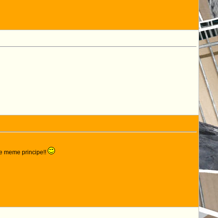
i le meme principe!!