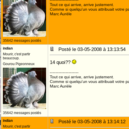
--------------------
Tout ce qui arrive, arrive justement.
Comme si quelqu'un vous attribuait votre pa
Marc Aurèle
35642 messages postés
indian
Posté le 03-05-2008 à 13:13:5
Mourir, c'est partir
beaucoup.
14 quoi??
Gourou Pigeonneux
--------------------
Tout ce qui arrive, arrive justement.
Comme si quelqu'un vous attribuait votre pa
Marc Aurèle
35642 messages postés
indian
Posté le 03-05-2008 à 13:14:1
Mourir, c'est partir