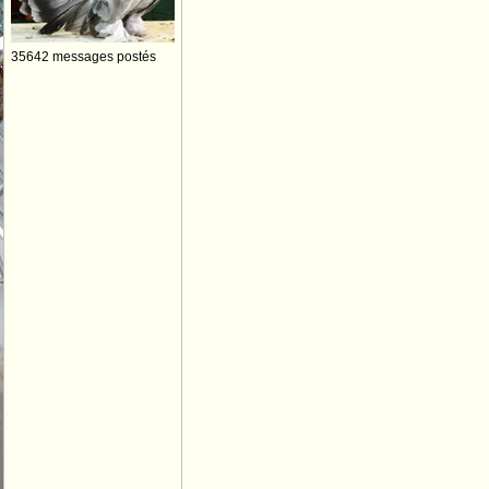
35642 messages postés