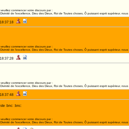
veuillez commencer votre discours par :
ivinité de l'excellence, Dieu des Dieux, Roi de Toutes choses, Ô puissant esprit supérieur, nous 
 18:37:18
veuillez commencer votre discours par :
ivinité de l'excellence, Dieu des Dieux, Roi de Toutes choses, Ô puissant esprit supérieur, nous 
 18:37:28
veuillez commencer votre discours par :
ivinité de l'excellence, Dieu des Dieux, Roi de Toutes choses, Ô puissant esprit supérieur, nous 
 18:37:48
te :bnc: :bnc:
veuillez commencer votre discours par :
ivinité de l'excellence, Dieu des Dieux, Roi de Toutes choses, Ô puissant esprit supérieur, nous 