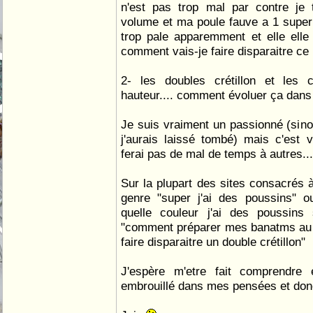
n'est pas trop mal par contre je 
volume et ma poule fauve a 1 super
trop pale apparemment et elle elle 
comment vais-je faire disparaitre ce n
2- les doubles crétillon et les 
hauteur.... comment évoluer ça dans
Je suis vraiment un passionné (sino
j'aurais laissé tombé) mais c'est 
ferai pas de mal de temps à autres...
Sur la plupart des sites consacrés à 
genre "super j'ai des poussins" o
quelle couleur j'ai des poussins 
"comment préparer mes banatms au
faire disparaitre un double crétillon"
J'espère m'etre fait comprendre
embrouillé dans mes pensées et donc