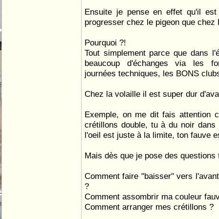
Ensuite je pense en effet qu'il es
progresser chez le pigeon que chez la
Pourquoi ?!
Tout simplement parce que dans l'é
beaucoup d'échanges via les fo
journées techniques, les BONS clubs
Chez la volaille il est super dur d'av
Exemple, on me dit fais attention 
crétillons double, tu à du noir dans
l'oeil est juste à la limite, ton fauve 
Mais dès que je pose des questions
Comment faire "baisser" vers l'avan
?
Comment assombrir ma couleur fauv
Comment arranger mes crétillons ?