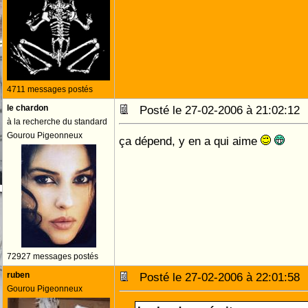
4711 messages postés
le chardon
Posté le 27-02-2006 à 21:02:1
à la recherche du standard
Gourou Pigeonneux
ça dépend, y en a qui aime
72927 messages postés
ruben
Posté le 27-02-2006 à 22:01:5
Gourou Pigeonneux