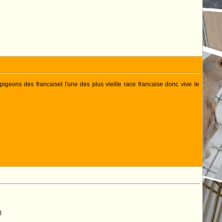
 pigeons des francaiset l'une des plus vieille race francaise donc vive le
)