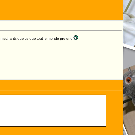
s si méchants que ce que tout le monde prètend