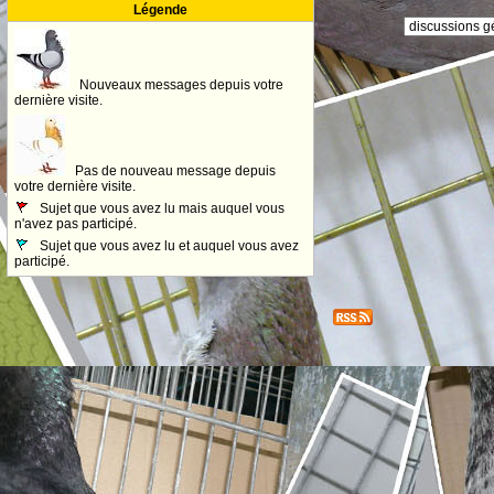
Légende
Nouveaux messages depuis votre
dernière visite.
Pas de nouveau message depuis
votre dernière visite.
Sujet que vous avez lu mais auquel vous
n'avez pas participé.
Sujet que vous avez lu et auquel vous avez
participé.