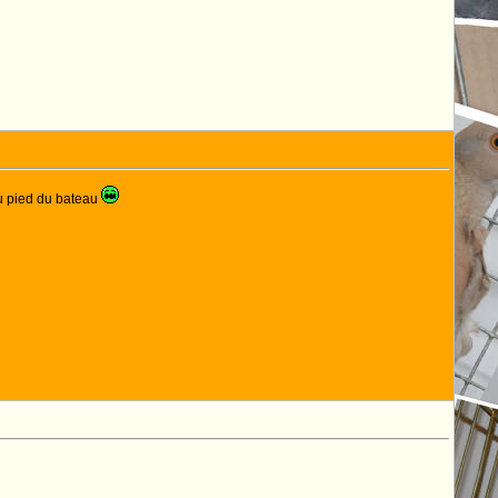
au pied du bateau