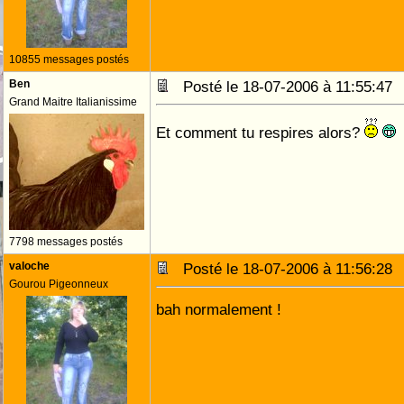
10855 messages postés
Ben
Posté le 18-07-2006 à 11:55:4
Grand Maitre Italianissime
Et comment tu respires alors?
7798 messages postés
valoche
Posté le 18-07-2006 à 11:56:2
Gourou Pigeonneux
bah normalement !