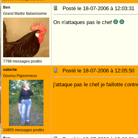
Ben
Posté le 18-07-2006 à 12:03:3
Grand Maitre Italianissime
On n'attaques pas le chef
7798 messages postés
valoche
Posté le 18-07-2006 à 12:05:5
Gourou Pigeonneux
j'attaque pas le chef je faillotte contr
10855 messages postés