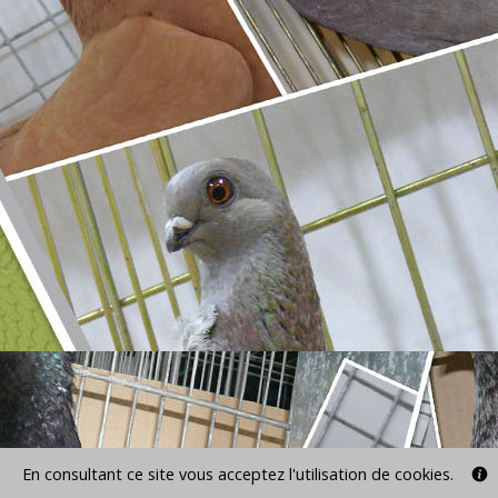
En consultant ce site vous acceptez l'utilisation de cookies.