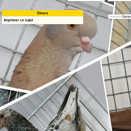
Divers
Imprimer ce sujet